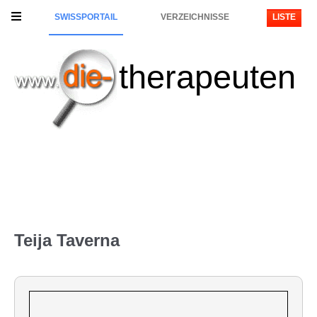
SWISSPORTAIL
VERZEICHNISSE
LISTE
therapeuten
Teija Taverna