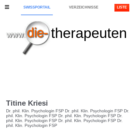
SWISSPORTAIL
VERZEICHNISSE
LISTE
therapeuten
Titine Kriesi
Dr. phil. Klin. Psychologin FSP Dr. phil. Klin. Psychologin FSP Dr.
phil. Klin. Psychologin FSP Dr. phil. Klin. Psychologin FSP Dr.
phil. Klin. Psychologin FSP Dr. phil. Klin. Psychologin FSP Dr.
phil. Klin. Psychologin FSP