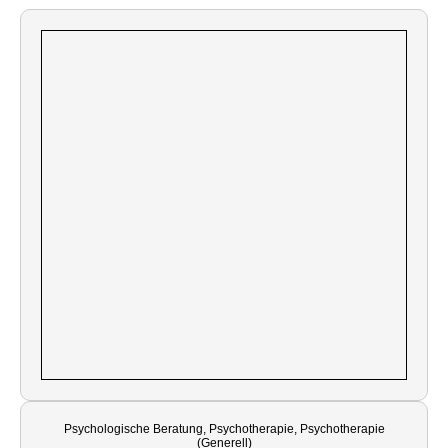
Psychologische Beratung, Psychotherapie, Psychotherapie
(Generell)