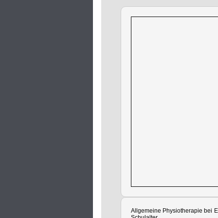
Allgemeine Physiotherapie bei 
Schulalter