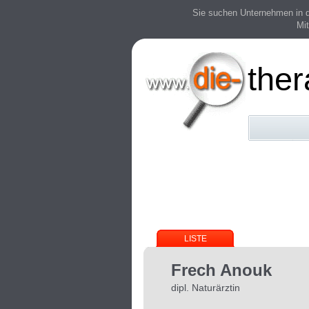
Sie suchen Unternehmen in der
Mit
the
LISTE
Frech Anouk
dipl. Naturärztin