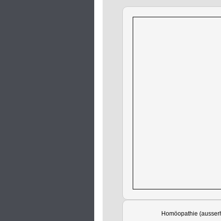
Homöopathie (ausserh