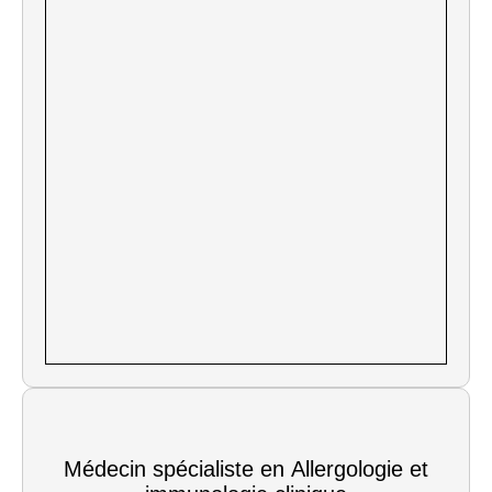
Médecin spécialiste en Allergologie et