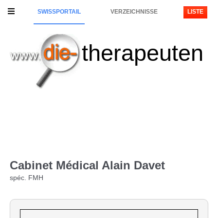
SWISSPORTAIL
VERZEICHNISSE
LISTE
therapeuten
Cabinet Médical Alain Davet
spéc. FMH